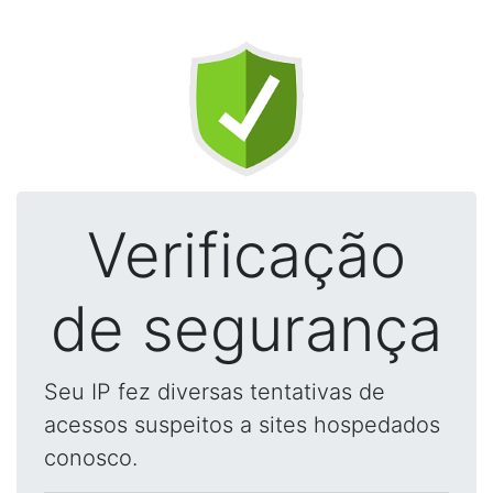
Verificação
de segurança
Seu IP fez diversas tentativas de
acessos suspeitos a sites hospedados
conosco.