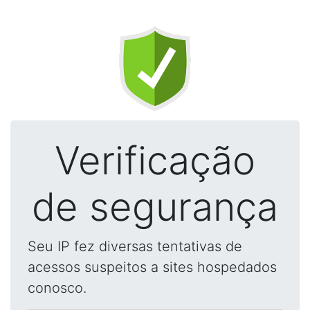
Verificação
de segurança
Seu IP fez diversas tentativas de
acessos suspeitos a sites hospedados
conosco.