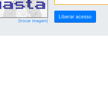
[trocar imagem]