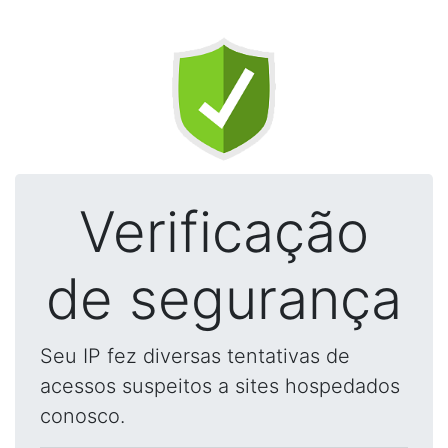
Verificação
de segurança
Seu IP fez diversas tentativas de
acessos suspeitos a sites hospedados
conosco.