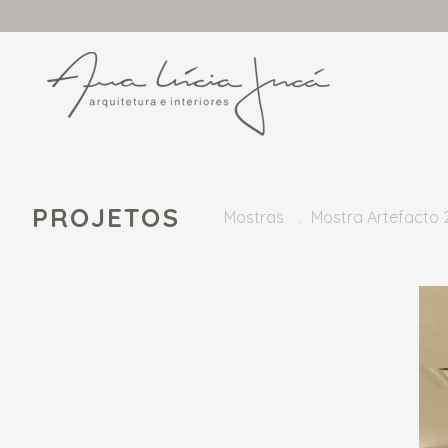
PROJETOS
Mostras
Mostra Artefacto 