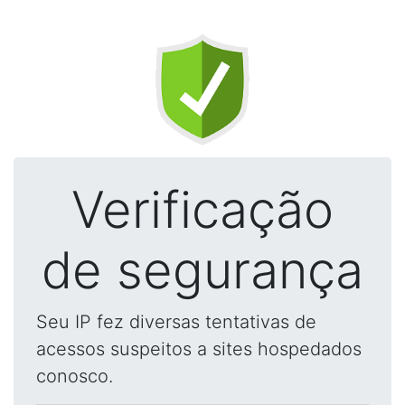
Verificação
de segurança
Seu IP fez diversas tentativas de
acessos suspeitos a sites hospedados
conosco.